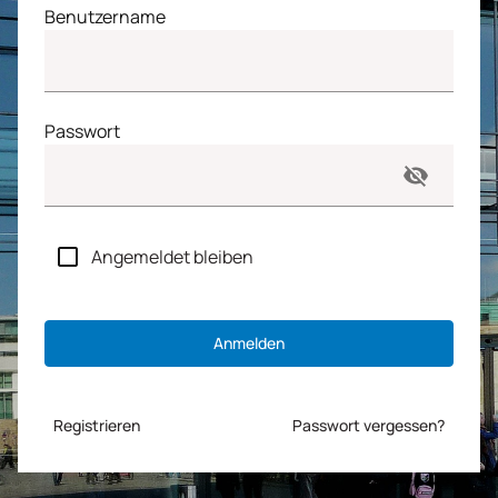
Benutzername
Passwort
Angemeldet bleiben
Anmelden
Registrieren
Passwort vergessen?