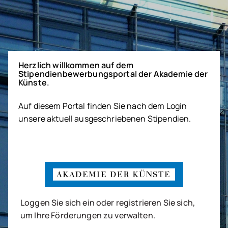
Herzlich willkommen auf dem
Stipendienbewerbungsportal der Akademie der
Künste.
Auf diesem Portal finden Sie nach dem Login
unsere aktuell ausgeschriebenen Stipendien.
Loggen Sie sich ein oder registrieren Sie sich,
um Ihre Förderungen zu verwalten.